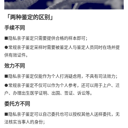
「两种鉴定的区别」
手续不同
■隐私亲子鉴定只需要提供合格的样本即可；
●常规亲子鉴定采样时需要被鉴定人与鉴定人员同时在场并提
供有效证件。
效力不同
■隐私亲子鉴定仅能作为个人打消疑虑用，不具有司法效力；
●常规亲子鉴定不仅可以作为个人参考，还可以用于上户、迁
户、办理出生医学证明、出国、签证、诉讼等。
委托方不同
■隐私亲子鉴定可以自己委托也可以授权其他人送样委托，无
法核实当事人的身份；