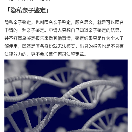
「隐私亲子鉴定」
隐私亲子鉴定，也叫匿名亲子鉴定，顾名思义，就是可以匿名
申请的一种亲子鉴定。申请人只想自己知道亲子鉴定的结果，
并不打算拿鉴定报告来做其他事情，鉴定结果只是作为个人了
解使用，既然是匿名身份就无法核实，出具的报告也是不具有
法律效力的，更不会加盖任何司法鉴定章。