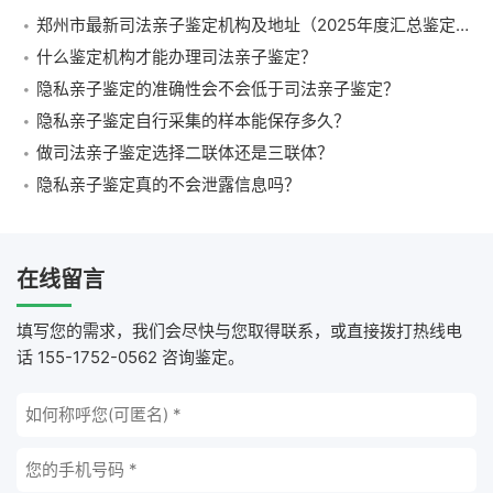
郑州市最新司法亲子鉴定机构及地址（2025年度汇总鉴定所）
什么鉴定机构才能办理司法亲子鉴定？
隐私亲子鉴定的准确性会不会低于司法亲子鉴定？
隐私亲子鉴定自行采集的样本能保存多久？
做司法亲子鉴定选择二联体还是三联体？
隐私亲子鉴定真的不会泄露信息吗？
在线留言
填写您的需求，我们会尽快与您取得联系，或直接拨打热线电
话 155-1752-0562 咨询鉴定。