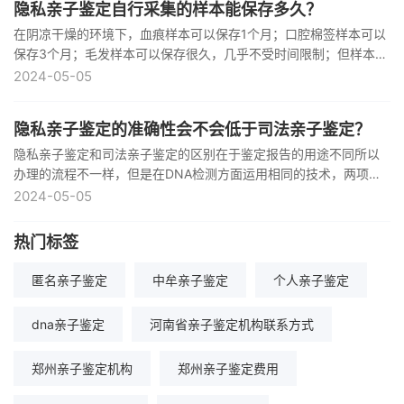
隐私亲子鉴定自行采集的样本能保存多久？
在阴凉干燥的环境下，血痕样本可以保存1个月；口腔棉签样本可以
保存3个月；毛发样本可以保存很久，几乎不受时间限制；但样本采
集完之后建议尽快送往鉴定机构实验室处理。
2024-05-05
隐私亲子鉴定的准确性会不会低于司法亲子鉴定？
隐私亲子鉴定和司法亲子鉴定的区别在于鉴定报告的用途不同所以
办理的流程不一样，但是在DNA检测方面运用相同的技术，两项鉴
定的精准度是一致的。
2024-05-05
热门标签
匿名亲子鉴定
中牟亲子鉴定
个人亲子鉴定
dna亲子鉴定
河南省亲子鉴定机构联系方式
郑州亲子鉴定机构
郑州亲子鉴定费用