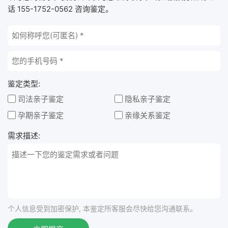
话 155-1752-0562 咨询鉴定。
鉴定类型:
司法亲子鉴定
隐私亲子鉴定
孕期亲子鉴定
亲缘关系鉴定
需求描述:
个人信息受到加密保护, 本鉴定所客服会尽快给您沟通联系。